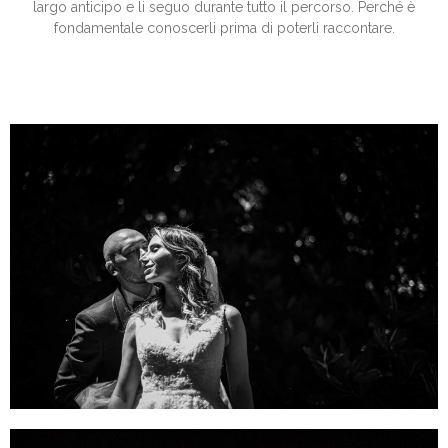
largo anticipo e li seguo durante tutto il percorso. Perché è
fondamentale conoscerli prima di poterli raccontare.