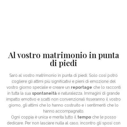
Al vostro matrimonio in punta
di piedi
Sarò al vostro matrimonio in punta di piedi. Solo così potrò
cogliere gli attimi più significativi e pieni di emozione del
vostro giorno speciale e creare un
reportage
che lo racconti
in tutta la sua
spontaneità
e naturalezza. Immagini di grande
impatto emotivo e scatti non convenzionali fisseranno il vostro
giorno, gli attimi che lo hanno costruito e i sentimenti che lo
hanno accompagnato.
Ogni coppia è unica e merita tutto il
tempo
che le posso
dedicare. Per non lasciare nulla al caso, incontro gli sposi con